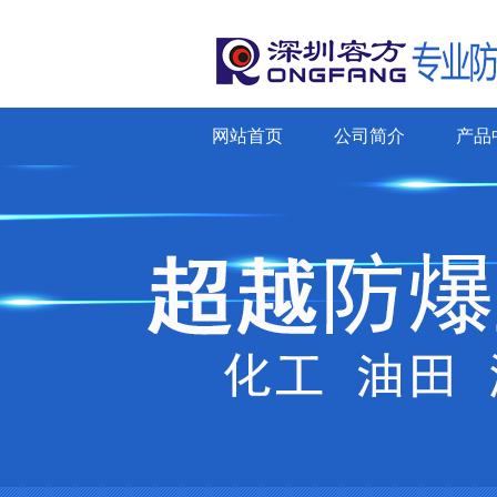
网站首页
公司简介
产品