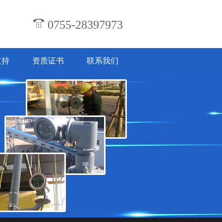
0755-28397973
支持
资质证书
联系我们