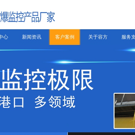
中心
新闻资讯
客户案例
关于容方
服务