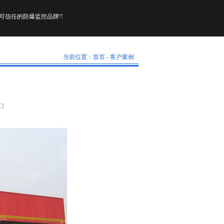
可信任的防爆监控品牌!!
当前位置：
首页
-
客户案例
73