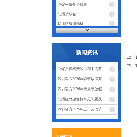
防爆一体化摄像机
防爆接线箱
矿用防爆摄像机
无感加油支付系统
防爆监控辅助设备
新闻资讯
防爆电话
上一
下一
防爆摄像机安装过程中需要…
深圳容方2026年春节放假安…
深圳容方2026年元旦节放假…
防爆红外摄像机常见问题及…
深圳容方2025年五一劳动节…
咨询热线