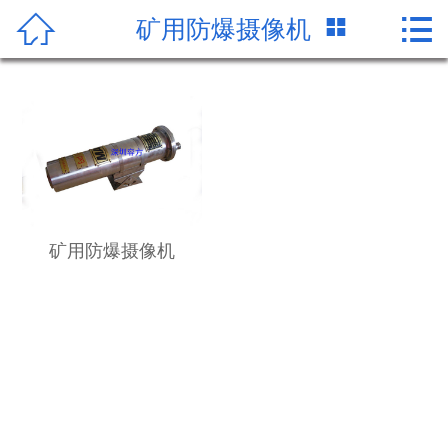




矿用防爆摄像机
首页
公司简介
产品中心
新闻资讯
客户案例
矿用防爆摄像机
关于容方
服务支持
资质证书
联系我们