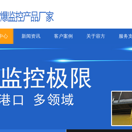
中心
新闻资讯
客户案例
关于容方
服务