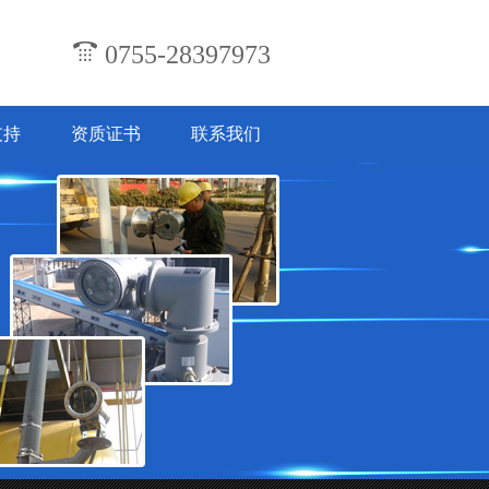
0755-28397973
支持
资质证书
联系我们