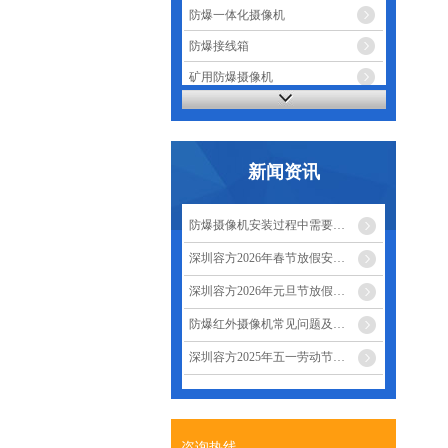
防爆一体化摄像机
防爆接线箱
矿用防爆摄像机
无感加油支付系统
防爆监控辅助设备
新闻资讯
防爆电话
防爆摄像机安装过程中需要…
深圳容方2026年春节放假安…
深圳容方2026年元旦节放假…
防爆红外摄像机常见问题及…
深圳容方2025年五一劳动节…
咨询热线