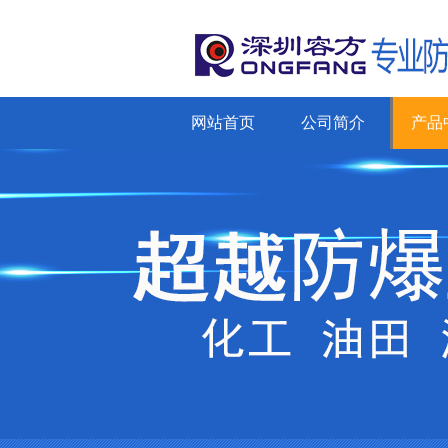
网站首页
公司简介
产品