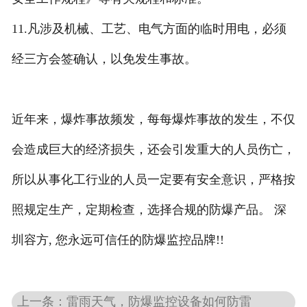
11.凡涉及机械、工艺、电气方面的临时用电，必须
经三方会签确认，以免发生事故。
近年来，爆炸事故频发，每每爆炸事故的发生，不仅
会造成巨大的经济损失，还会引发重大的人员伤亡，
所以从事化工行业的人员一定要有安全意识，严格按
照规定生产，定期检查，选择合规的防爆产品。 深
圳容方, 您永远可信任的防爆监控品牌!!
上一条：雷雨天气，防爆监控设备如何防雷