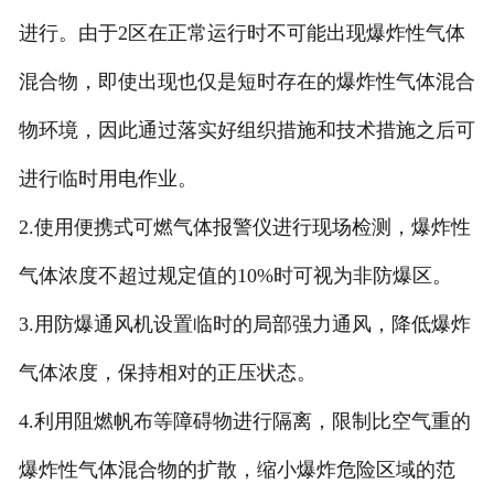
进行。由于2区在正常运行时不可能出现爆炸性气体
混合物，即使出现也仅是短时存在的爆炸性气体混合
物环境，因此通过落实好组织措施和技术措施之后可
进行临时用电作业。
2.使用便携式可燃气体报警仪进行现场检测，爆炸性
气体浓度不超过规定值的10%时可视为非防爆区。
3.用防爆通风机设置临时的局部强力通风，降低爆炸
气体浓度，保持相对的正压状态。
4.利用阻燃帆布等障碍物进行隔离，限制比空气重的
爆炸性气体混合物的扩散，缩小爆炸危险区域的范